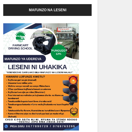
MAFUNZO NA LESENI