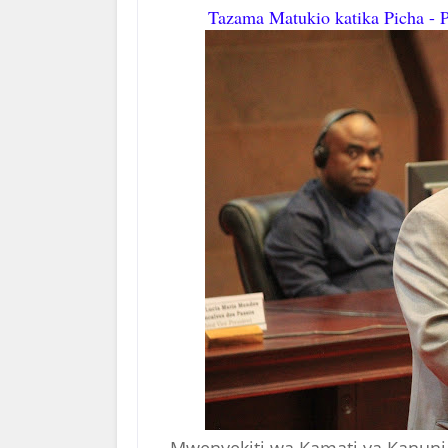
Tazama Matukio katika Picha - 