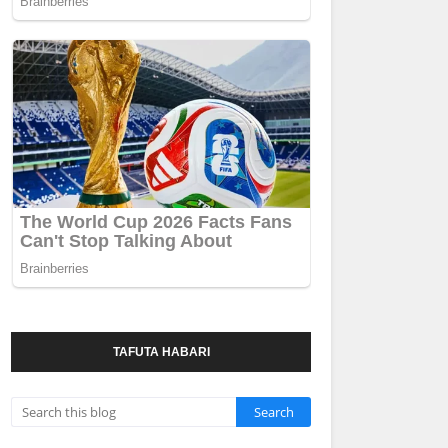
TAFUTA HABARI