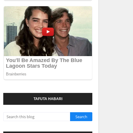
TAFUTA HABARI