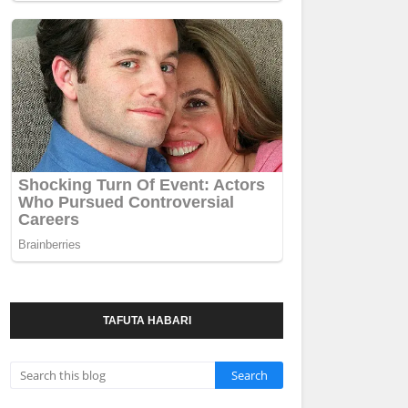
TAFUTA HABARI