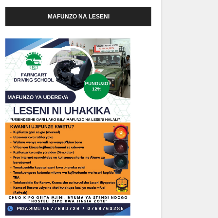
MAFUNZO NA LESENI