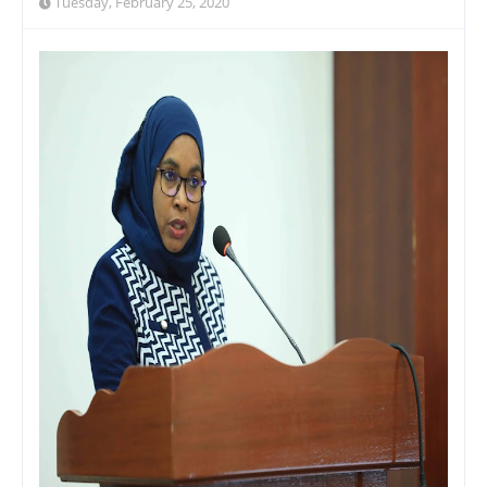
Tuesday, February 25, 2020