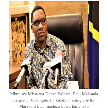
Mkuu wa Mkoa wa Dar es Salaam, Paul Makonda
amegoma kuzungumzia kuzuiwa kuingia nchini
Marekani kwa maelezo kuwa kuna siku