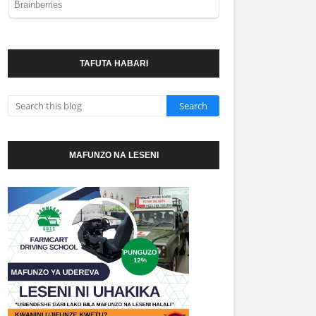
TAFUTA HABARI
MAFUNZO NA LESENI