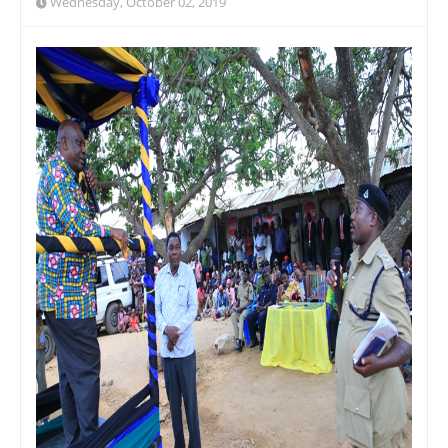
Wednesday, October 02, 2019