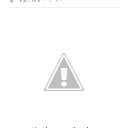
Thursday, October 17, 2019