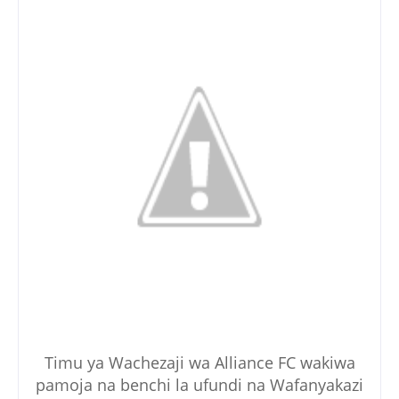
Timu ya Wachezaji wa Alliance FC wakiwa
pamoja na benchi la ufundi na Wafanyakazi