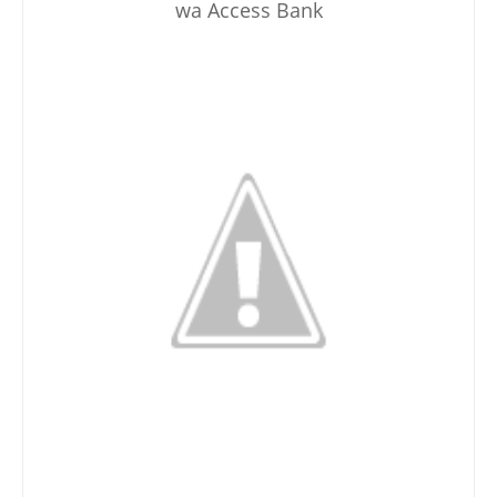
wa Access Bank