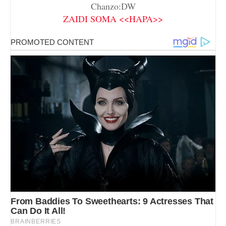
Chanzo:DW
ZAIDI SOMA <<HAPA>>