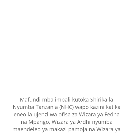
Mafundi mbalimbali kutoka Shirika la
Nyumba Tanzania (NHC) wapo kazini katika
eneo la ujenzi wa ofisa za Wizara ya Fedha
na Mpango, Wizara ya Ardhi nyumba
maendeleo ya makazi pamoja na Wizara ya