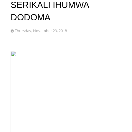
SERIKALI IHUMWA
DODOMA
Thursday, November 29, 2018