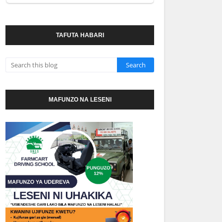
TAFUTA HABARI
MAFUNZO NA LESENI