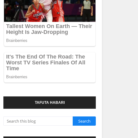
TAFUTA HABARI