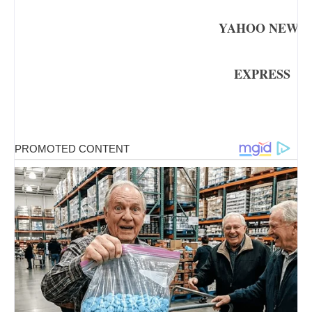
YAHOO NEWS
EXPRESS