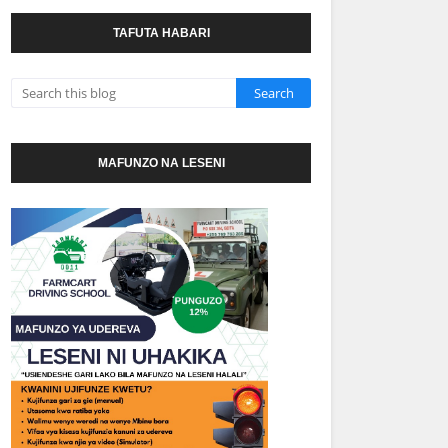
TAFUTA HABARI
MAFUNZO NA LESENI