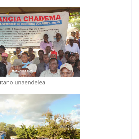
tano unaendelea