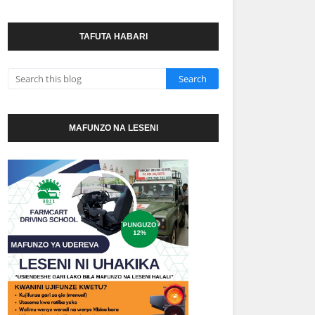
TAFUTA HABARI
MAFUNZO NA LESENI