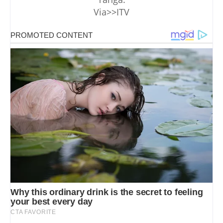
Via>>ITV