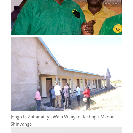
Jengo la Zahanati ya Wela Wilayani Kishapu Mkoani
Shinyanga