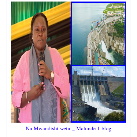
Na Mwandishi wetu _ Malunde 1 blog