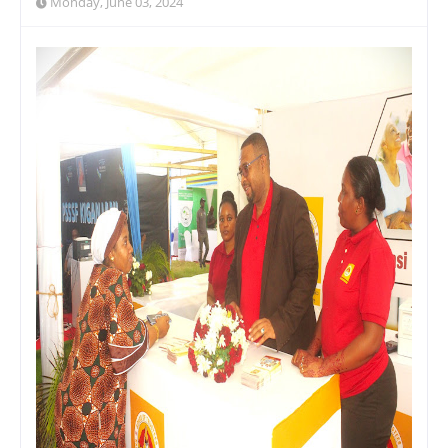
Monday, June 03, 2024