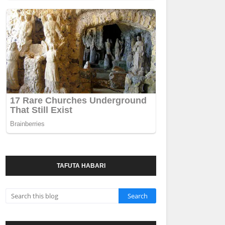
TAFUTA HABARI