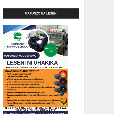
MAFUNZO NA LESENI