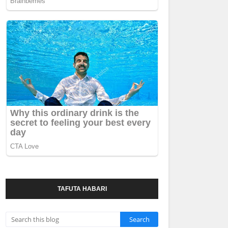
TAFUTA HABARI