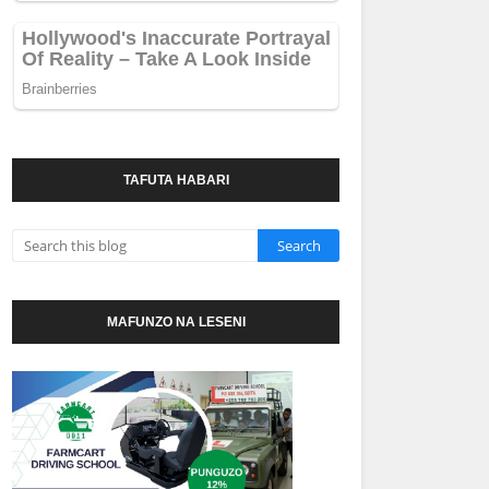
TAFUTA HABARI
MAFUNZO NA LESENI