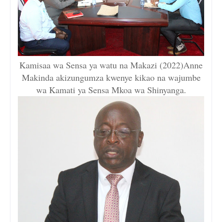
Kamisaa wa Sensa ya watu na Makazi (2022)Anne
Makinda akizungumza kwenye kikao na wajumbe
wa Kamati ya Sensa Mkoa wa Shinyanga.