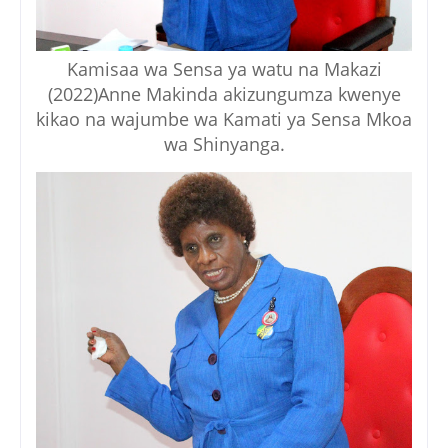
Kamisaa wa Sensa ya watu na Makazi
(2022)Anne Makinda akizungumza kwenye
kikao na wajumbe wa Kamati ya Sensa Mkoa
wa Shinyanga.