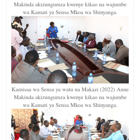
Makinda akizungumza kwenye kikao na wajumbe
wa Kamati ya Sensa Mkoa wa Shinyanga.
Kamisaa wa Sensa ya watu na Makazi (2022) Anne
Makinda akizungumza kwenye kikao na wajumbe
wa Kamati ya Sensa Mkoa wa Shinyanga.