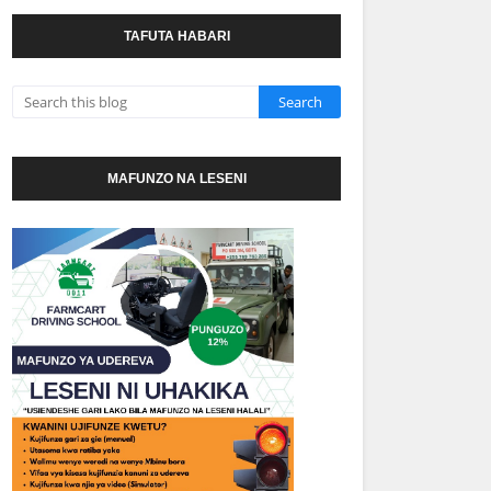
TAFUTA HABARI
MAFUNZO NA LESENI