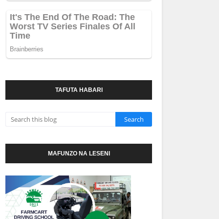
TAFUTA HABARI
MAFUNZO NA LESENI