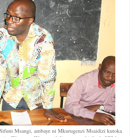
Sifuni Msangi, ambaye ni Mkurugenzi Msaidizi kutoka