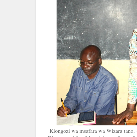
Kiongozi wa msafara wa Wizara tano, 