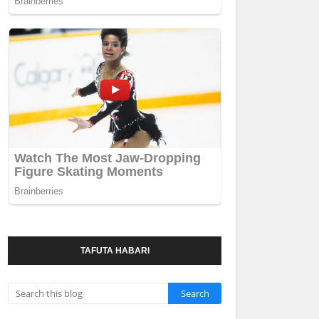
TAFUTA HABARI