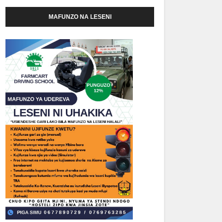
MAFUNZO NA LESENI