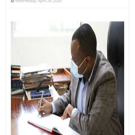
Wednesday, April 29, 2020