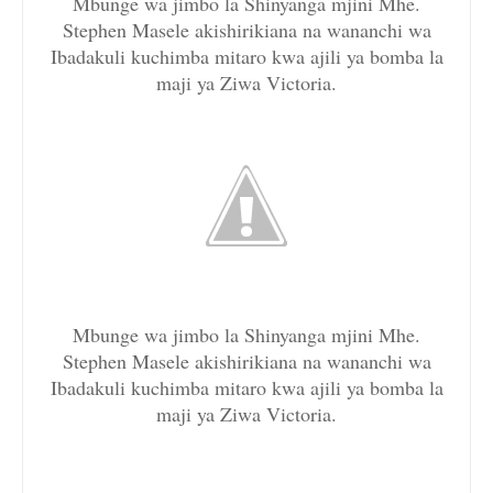
Mbunge wa jimbo la Shinyanga mjini Mhe.
Stephen Masele akishirikiana na wananchi wa
Ibadakuli kuchimba mitaro kwa ajili ya bomba la
maji ya Ziwa Victoria.
Mbunge wa jimbo la Shinyanga mjini Mhe.
Stephen Masele akishirikiana na wananchi wa
Ibadakuli kuchimba mitaro kwa ajili ya bomba la
maji ya Ziwa Victoria.