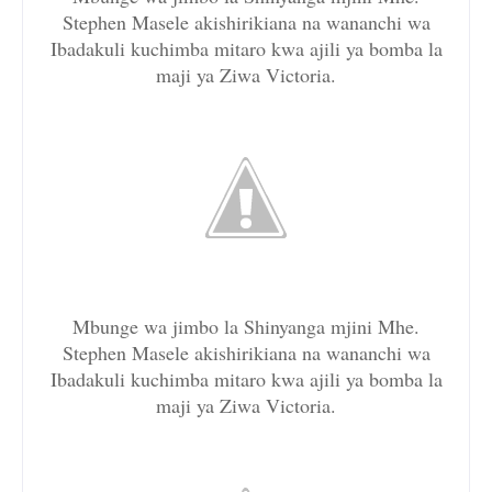
Stephen Masele akishirikiana na wananchi wa
Ibadakuli kuchimba mitaro kwa ajili ya bomba la
maji ya Ziwa Victoria.
Mbunge wa jimbo la Shinyanga mjini Mhe.
Stephen Masele akishirikiana na wananchi wa
Ibadakuli kuchimba mitaro kwa ajili ya bomba la
maji ya Ziwa Victoria.