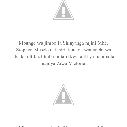
Mbunge wa jimbo la Shinyanga mjini Mhe.
Stephen Masele akishirikiana na wananchi wa
Ibadakuli kuchimba mitaro kwa ajili ya bomba la
maji ya Ziwa Victoria.