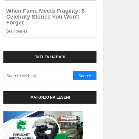
TAFUTA HABARI
MAFUNZO NA LESENI