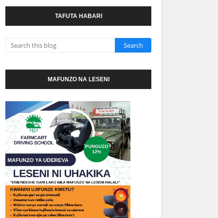
TAFUTA HABARI
MAFUNZO NA LESENI