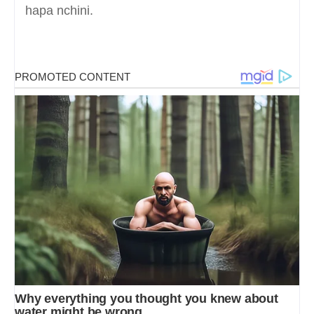
hapa nchini.