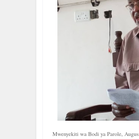
Mwenyekiti wa Bodi ya Parole, Augu