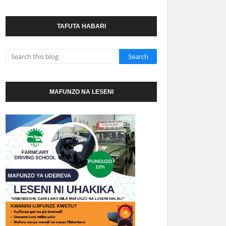
TAFUTA HABARI
MAFUNZO NA LESENI