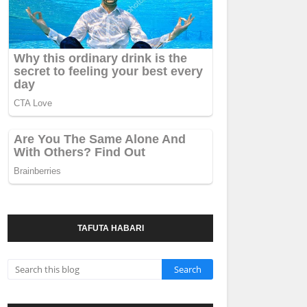
TAFUTA HABARI