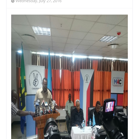
Wednesday, July 27, 2016