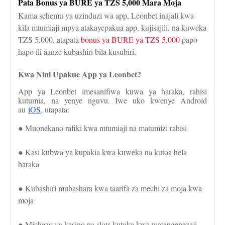
Pata Bonus ya BURE ya TZS 5,000 Mara Moja
Kama sehemu ya uzinduzi wa app, Leonbet inajali kwa
kila mtumiaji mpya atakayepakua app, kujisajili, na kuweka
TZS 5,000, atapata
bonus ya BURE ya TZS 5,000
papo
hapo ili aanze kubashiri bila kusubiri.
Kwa Nini Upakue App ya Leon
bet?
App ya Leonbet imesanifiwa kuwa ya haraka, rahisi
kutumia, na yenye nguvu. Iwe uko kwenye Android
au
iOS
, utapata:
● Muonekano rafiki kwa mtumiaji na matumizi rahisi
● Kasi kubwa ya kupakia kwa kuweka na kutoa hela
haraka
● Kubashiri mubashara kwa taarifa za mechi za moja kwa
moja
● Michezo ya kasino na slots kutoka kwa watengenezaji