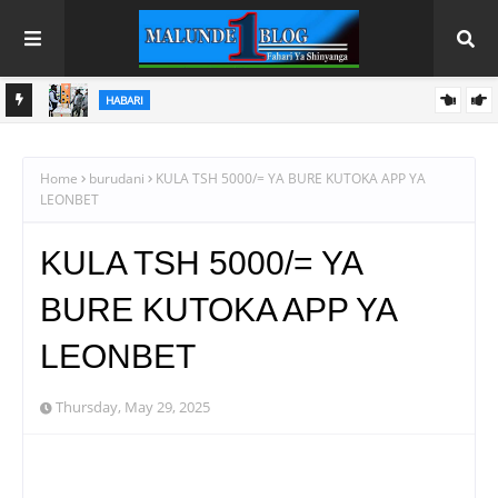
HABARI
NI WA
MFUMO WA M+2 WAIMARISHA UHAKIKA WA MAFUTA NCHINI
Home
burudani
KULA TSH 5000/= YA BURE KUTOKA APP YA
LEONBET
KULA TSH 5000/= YA
BURE KUTOKA APP YA
LEONBET
Thursday, May 29, 2025