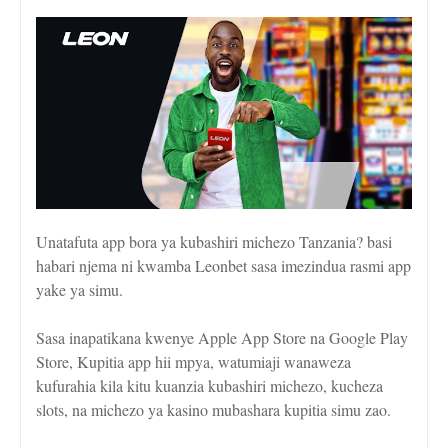
Unatafuta app bora ya kubashiri michezo Tanzania? basi
habari njema ni kwamba Leonbet sasa imezindua rasmi app
yake ya simu.
Sasa inapatikana kwenye Apple App Store na Google Play
Store, Kupitia app hii mpya, watumiaji wanaweza
kufurahia kila kitu kuanzia kubashiri michezo, kucheza
slots, na michezo ya kasino mubashara kupitia simu zao.