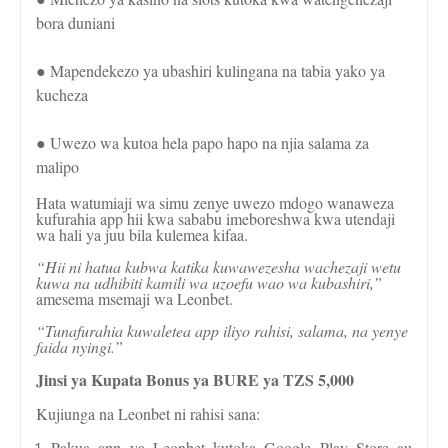
bora duniani
● Mapendekezo ya ubashiri kulingana na tabia yako ya
kucheza
● Uwezo wa kutoa hela papo hapo na njia salama za
malipo
Hata watumiaji wa simu zenye uwezo mdogo wanaweza
kufurahia app hii kwa sababu imeboreshwa kwa utendaji
wa hali ya juu bila kulemea kifaa.
“Hii ni hatua kubwa katika kuwawezesha wachezaji wetu
kuwa na udhibiti kamili wa uzoefu wao wa kubashiri,”
amesema msemaji wa Leonbet.
“Tunafurahia kuwaletea app iliyo rahisi, salama, na yenye
faida nyingi.”
Jinsi ya Kupata Bonus ya BURE ya TZS 5,000
Kujiunga na Leonbet ni rahisi sana:
Pakua app ya Leonbet kutoka Google Play Store au