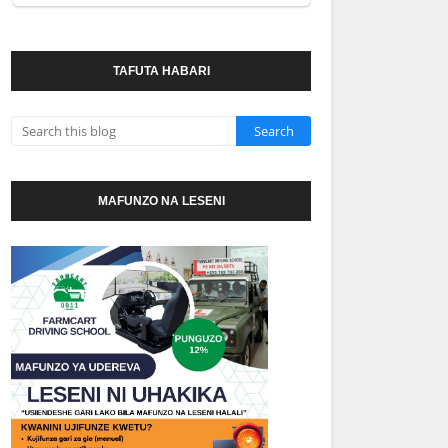
TAFUTA HABARI
MAFUNZO NA LESENI