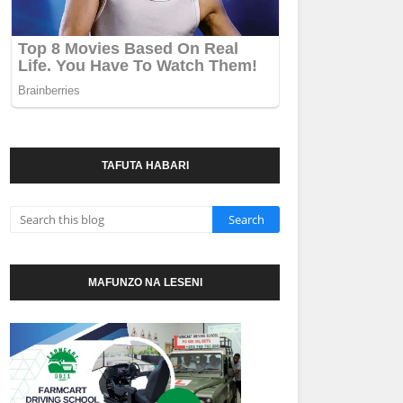
TAFUTA HABARI
MAFUNZO NA LESENI