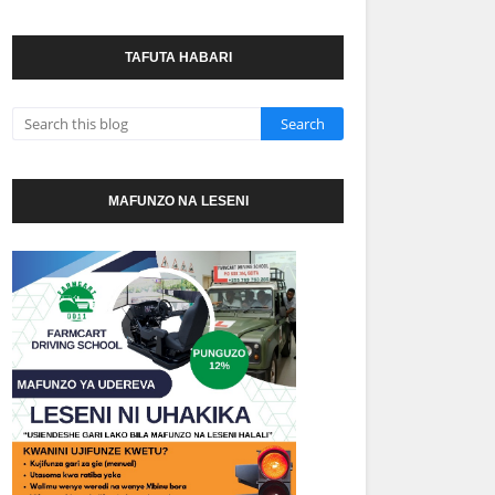
TAFUTA HABARI
MAFUNZO NA LESENI