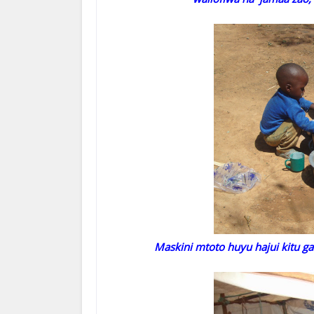
Maskini mtoto huyu hajui kitu ga