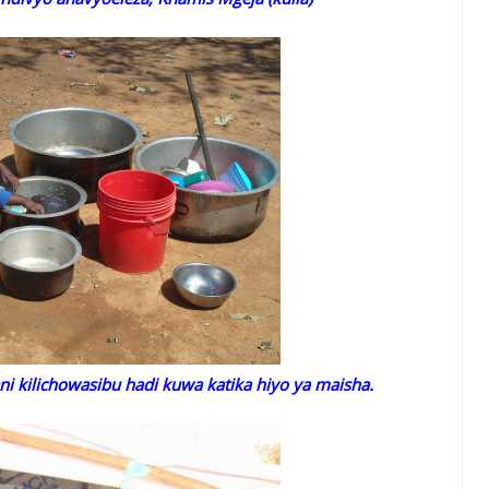
ni kilichowasibu hadi kuwa katika hiyo ya maisha.