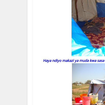
Haya ndiyo makazi ya muda kwa sasa 